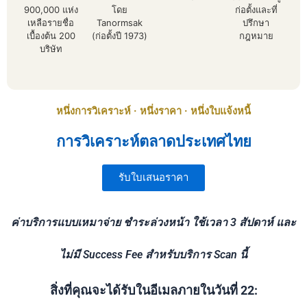
900,000 แห่ง
โดย
ก่อตั้งและที่
เหลือรายชื่อ
Tanormsak
ปรึกษา
เบื้องต้น 200
(ก่อตั้งปี 1973)
กฎหมาย
บริษัท
หนึ่งการวิเคราะห์ · หนึ่งราคา · หนึ่งใบแจ้งหนี้
การวิเคราะห์ตลาดประเทศไทย
รับใบเสนอราคา
ค่าบริการแบบเหมาจ่าย ชำระล่วงหน้า ใช้เวลา 3 สัปดาห์ และ
ไม่มี Success Fee สำหรับบริการ Scan นี้
สิ่งที่คุณจะได้รับในอีเมลภายในวันที่ 22: