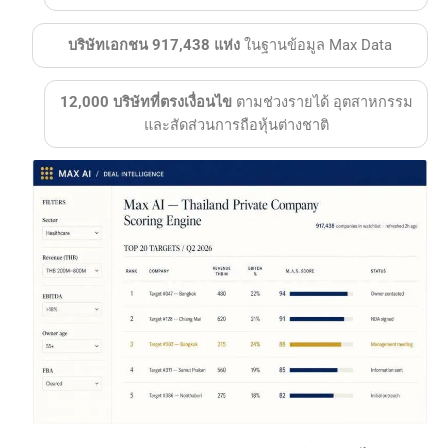
บริษัทเอกชน 917,438 แห่ง
ในฐานข้อมูล Max Data
12,000 บริษัทที่ตรงเงื่อนไข
ตามช่วงรายได้ อุตสาหกรรม
และสัดส่วนการถือหุ้นต่างชาติ