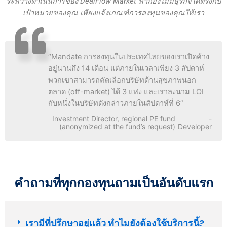
ระหว่างดำเนินการของ DealFlow Market หากยังไม่มีธุรกิจใดตรงกับ
เป้าหมายของคุณ เพียงแจ้งเกณฑ์การลงทุนของคุณให้เรา
“Mandate การลงทุนในประเทศไทยของเราเปิดค้าง
อยู่นานถึง 14 เดือน แต่ภายในเวลาเพียง 3 สัปดาห์
พวกเขาสามารถคัดเลือกบริษัทด้านสุขภาพนอก
ตลาด (off-market) ได้ 3 แห่ง และเราลงนาม LOI
กับหนึ่งในบริษัทดังกล่าวภายในสัปดาห์ที่ 6”
Investment Director, regional PE fund
-
(anonymized at the fund’s request)
Developer
คำถามที่ทุกกองทุนถามเป็นอันดับแรก
เรามีที่ปรึกษาอยู่แล้ว ทำไมยังต้องใช้บริการนี้?