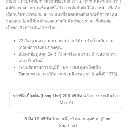
เมื่อเราได้รับโจทย์การลงทุนของคุณ เราไม่ได้เริ่มต้นจากหน้าว่าง
แต่คัดกรองจากฐานข้อมูลที่ได้รับการจัดอันดับไว้ล่วงหน้า เพื่อคัด
เลือกบริษัทเป้าหมาย 8–12 แห่งที่สอดคล้องกับเกณฑ์การลงทุน
ของคุณ ก่อนที่ทีมเจ้าของความสัมพันธ์ของเราจะเริ่มติดต่อ
เจ้าของกิจการเป็นภาษาไทย
22 สัญญาณความเหมาะสมต่อบริษัท ปรับน้ำหนักตาม
เกณฑ์การลงทุนของคุณ
อัปเดตข้อมูลทุก 24 ชั่วโมง พร้อมสถานะเจ้าของกิจการ
แบบเรียลไทม์
ระบบติดตามการอนุมัติ FBA / BOI ดูแลโดยทีม
Tanormsak ภายใต้ความร่วมมือของเรา (ก่อตั้งปี 1973)
รายชื่อเบื้องต้น (Long List) 200 บริษัท
หลังการประเมินโดย
Max AI
8 ถึง 12 บริษัท
ในรายชื่อเป้าหมายสุดท้าย (Final
Shortlist)