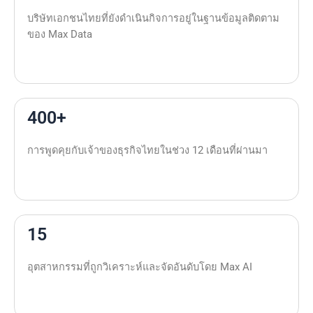
บริษัทเอกชนไทยที่ยังดำเนินกิจการอยู่ในฐานข้อมูลติดตาม
ของ Max Data
400+
การพูดคุยกับเจ้าของธุรกิจไทยในช่วง 12 เดือนที่ผ่านมา
15
อุตสาหกรรมที่ถูกวิเคราะห์และจัดอันดับโดย Max AI