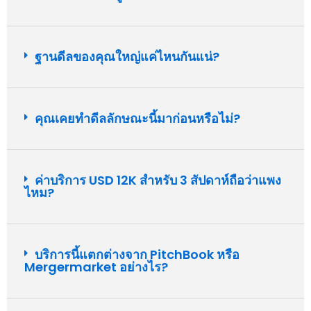
ฐานดีลของคุณใหญ่แค่ไหนกันแน่?
คุณเคยทำดีลลักษณะนี้มาก่อนหรือไม่?
ค่าบริการ USD 12K สำหรับ 3 สัปดาห์ถือว่าแพง
ไหม?
บริการนี้แตกต่างจาก PitchBook หรือ
Mergermarket อย่างไร?