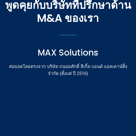
พูดคุยกับบริษัทที่ปรึกษาด้าน
M&A ของเรา
MAX Solutions
ต่อยอดโดยตรงจาก บริษัท ถนอมศักดิ์ ลีเกิ้ล แอนด์ แอคเคาน์ติ้ง
จำกัด
(ตั้งแต่ ปี 2516)