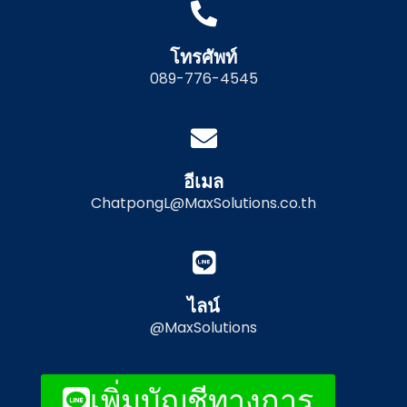
โทรศัพท์
089-776-4545
อีเมล
ChatpongL@MaxSolutions.co.th
ไลน์
@MaxSolutions
เพิ่มบัญชีทางการ