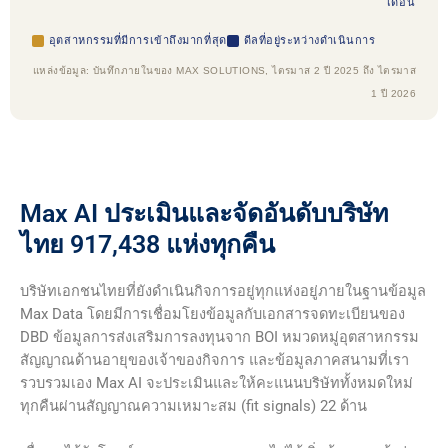
เดือน
อุตสาหกรรมที่มีการเข้าถึงมากที่สุด
ดีลที่อยู่ระหว่างดำเนินการ
แหล่งข้อมูล: บันทึกภายในของ MAX SOLUTIONS, ไตรมาส 2 ปี 2025 ถึง ไตรมาส
1 ปี 2026
Max AI ประเมินและจัดอันดับบริษัท
ไทย 917,438 แห่งทุกคืน
บริษัทเอกชนไทยที่ยังดำเนินกิจการอยู่ทุกแห่งอยู่ภายในฐานข้อมูล
Max Data โดยมีการเชื่อมโยงข้อมูลกับเอกสารจดทะเบียนของ
DBD ข้อมูลการส่งเสริมการลงทุนจาก BOI หมวดหมู่อุตสาหกรรม
สัญญาณด้านอายุของเจ้าของกิจการ และข้อมูลภาคสนามที่เรา
รวบรวมเอง Max AI จะประเมินและให้คะแนนบริษัททั้งหมดใหม่
ทุกคืนผ่านสัญญาณความเหมาะสม (fit signals) 22 ด้าน