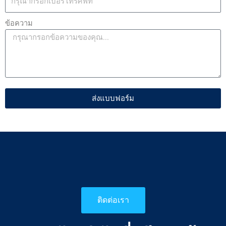
ข้อความ
ส่งแบบฟอร์ม
ติดต่อเรา