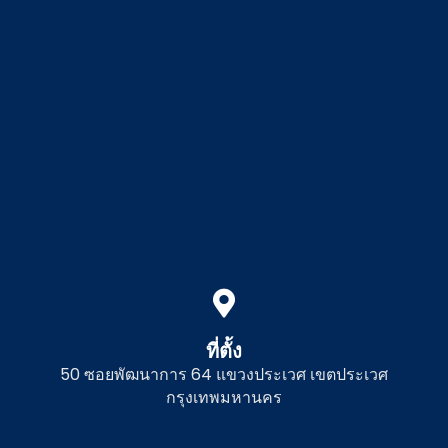
ที่ตั้ง
50 ซอยพัฒนาการ 64 แขวงประเวศ เขตประเวศ
กรุงเทพมหานคร