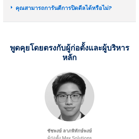
คุณสามารถการันตีการปิดดีลได้หรือไม่?
พูดคุยโดยตรงกับผู้ก่อตั้งและผู้บริหาร
หลัก
ชัชพงษ์ ลาภพิทักษ์พงษ์
ผู้ก่อตั้ง Max Solutions