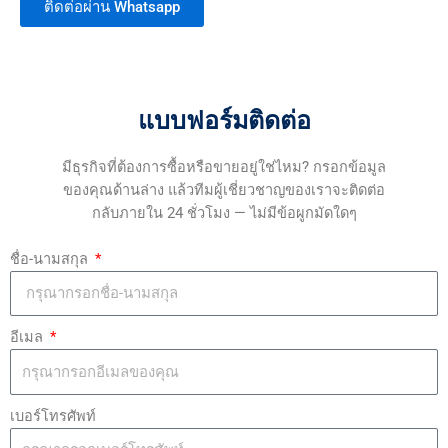
ติดต่อผ่าน Whatsapp
แบบฟอร์มติดต่อ
มีธุรกิจที่ต้องการซื้อหรือขายอยู่ใช่ไหม? กรอกข้อมูล
ของคุณด้านล่าง แล้วทีมผู้เชี่ยวชาญของเราจะติดต่อ
กลับภายใน 24 ชั่วโมง — ไม่มีข้อผูกมัดใดๆ
ชื่อ-นามสกุล
อีเมล
เบอร์โทรศัพท์