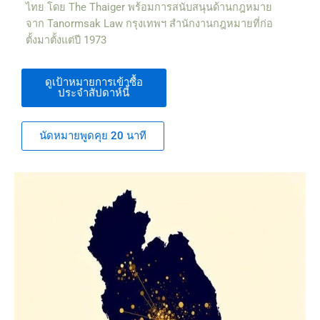
ไทย โดย The Thaiger พร้อมการสนับสนุนด้านกฎหมาย
จาก Tanormsak Law กรุงเทพฯ สำนักงานกฎหมายที่ก่อ
ตั้งมาตั้งแต่ปี 1973
ดูเป้าหมายการเข้าซื้อ
ประจำสัปดาห์นี้
นัดหมายพูดคุย 20 นาที