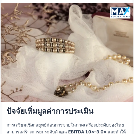
ปัจจัยเพิ่มมูลค่าการประเมิน
การเตรียมเชิงกลยุทธ์ก่อนการขายในภาคเครื่องประดับของไทย
สามารถสร้างการยกระดับตัวคูณ
EBITDA 1.0×–3.0×
และทำให้