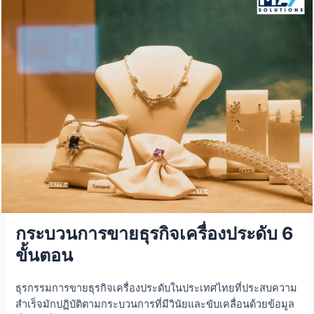
กระบวนการขายธุรกิจเครื่องประดับ 6
ขั้นตอน
ธุรกรรมการขายธุรกิจเครื่องประดับในประเทศไทยที่ประสบความ
สำเร็จมักปฏิบัติตามกระบวนการที่มีวินัยและขับเคลื่อนด้วยข้อมูล