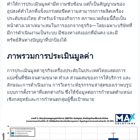
ทำให้การประเมินมูลค่ามีความซับซ้อน แต่ก็เป็นสัญญาณของ
อุปสงค์ทั่วโลกที่แข็งแกร่งต่อขีดความสามารถการผลิตเครื่อง
ประดับของไทย สำหรับเจ้าของกิจการ สภาพแวดล้อมนี้ถือเป็น
หน้าต่างเวลาเหมาะสมในการออกจากธุรกิจ—โดยเฉพาะบริษัทที่
มีการดำเนินงานเป็นระบบ มีช่องทางส่งออกที่มั่นคง และมี
ทรัพย์สินทางปัญญาที่ปกป้องได้
ภาพรวมการประเมินมูลค่า
การประเมินมูลค่าธุรกิจเครื่องประดับในประเทศไทยแสดงการ
แบ่งชั้นที่ชัดเจนตามขนาด ทำเล ส่วนผสมของการให้บริการ และ
ลักษณะการดำเนินงาน การวิเคราะห์ธุรกรรมล่าสุดของเราพบรูป
แบบการตั้งราคาที่แตกต่างกัน ซึ่งให้ข้อมูลต่อการกำหนดตำแหน่ง
เชิงกลยุทธ์และการกำหนดกลุ่มผู้ซื้อเป้าหมาย