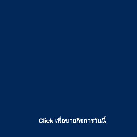
Click เพื่อขายกิจการวันนี้