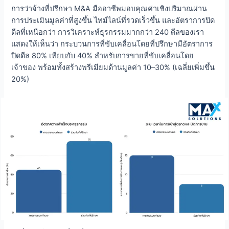
การว่าจ้างที่ปรึกษา M&A มืออาชีพมอบคุณค่าเชิงปริมาณผ่าน
การประเมินมูลค่าที่สูงขึ้น ไทม์ไลน์ที่รวดเร็วขึ้น และอัตราการปิด
ดีลที่เหนือกว่า การวิเคราะห์ธุรกรรมมากกว่า 240 ดีลของเรา
แสดงให้เห็นว่า กระบวนการที่ขับเคลื่อนโดยที่ปรึกษามีอัตราการ
ปิดดีล 80% เทียบกับ 40% สำหรับการขายที่ขับเคลื่อนโดย
เจ้าของ พร้อมทั้งสร้างพรีเมียมด้านมูลค่า 10–30% (เฉลี่ยเพิ่มขึ้น
20%)