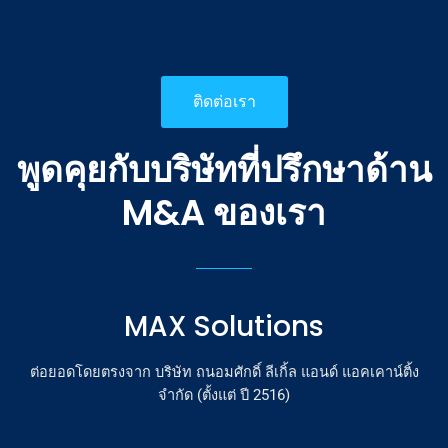
ติดต่อเรา
พูดคุยกับบริษัทที่ปรึกษาด้าน
M&A ของเรา
MAX Solutions
ต่อยอดโดยตรงจาก บริษัท ถนอมศักดิ์ ลีเกิ้ล แอนด์ แอคเคาน์ติ้ง
จำกัด
(ตั้งแต่ ปี 2516)