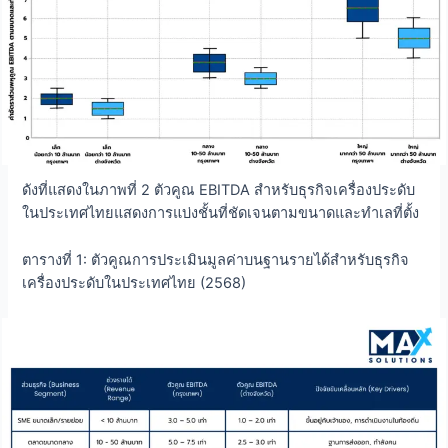
ดังที่แสดงในภาพที่ 2 ตัวคูณ EBITDA สำหรับธุรกิจเครื่องประดับ
ในประเทศไทยแสดงการแบ่งชั้นที่ชัดเจนตามขนาดและทำเลที่ตั้ง
ตารางที่ 1: ตัวคูณการประเมินมูลค่าบนฐานรายได้สำหรับธุรกิจ
เครื่องประดับในประเทศไทย (2568)